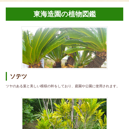
東海造園の植物図鑑
ソテツ
ツヤのある葉と美しい模様の幹をしており、庭園や公園に使用されます。