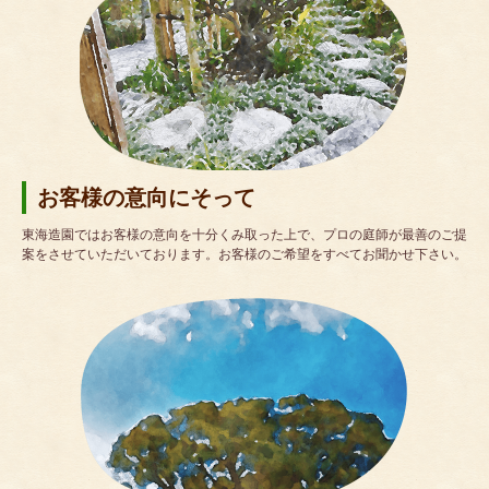
お客様の意向にそって
東海造園ではお客様の意向を十分くみ取った上で、プロの庭師が最善のご提
案をさせていただいております。お客様のご希望をすべてお聞かせ下さい。