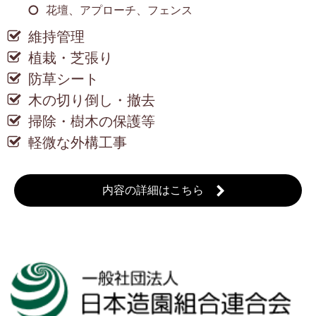
花壇、アプローチ、フェンス
維持管理
植栽・芝張り
防草シート
木の切り倒し・撤去
掃除・樹木の保護等
軽微な外構工事
内容の詳細はこちら