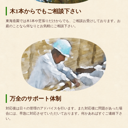
木1本からでもご相談下さい
東海造園では木1本や芝張りだけからでも、ご相談お受けしております。お
庭のことなら何なりとお気軽にご相談下さい。
万全のサポート体制
対応後は日々の管理のアドバイスを行います。また対応後に問題があった場
合には、早急に対応させていただいております。何かあればすぐご連絡下さ
い。